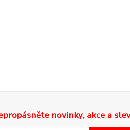
epropásněte novinky, akce a slev