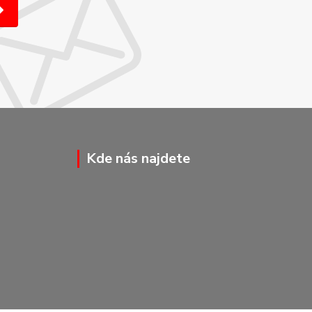
Kde nás najdete