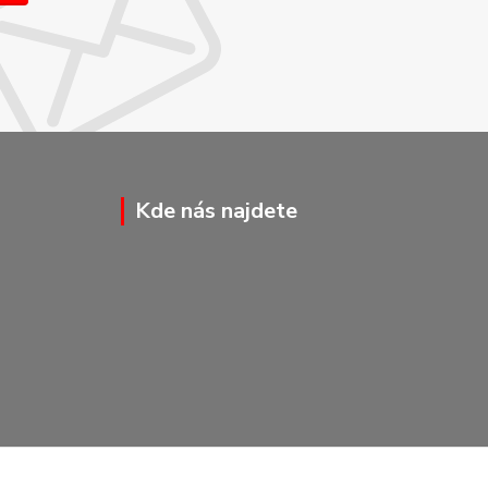
Kde nás najdete