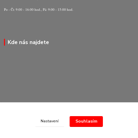
Po - Čt: 9:00 - 16:00 hod., Pá: 9:00 - 15:00 hod.
Kde nás najdete
Souhlasím
Nastavení