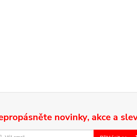
epropásněte novinky, akce a slev