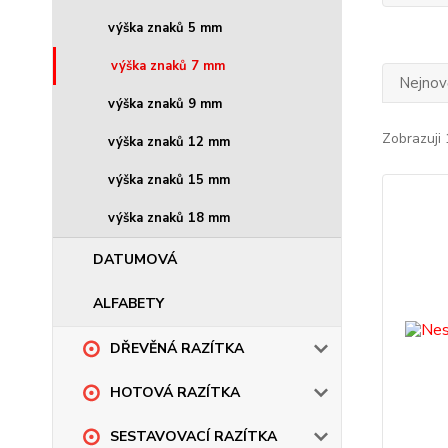
výška znaků 5 mm
výška znaků 7 mm
Nejnově
výška znaků 9 mm
Zobrazuji 
výška znaků 12 mm
výška znaků 15 mm
výška znaků 18 mm
DATUMOVÁ
ALFABETY
DŘEVĚNÁ RAZÍTKA
HOTOVÁ RAZÍTKA
SESTAVOVACÍ RAZÍTKA