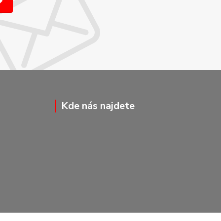
Kde nás najdete