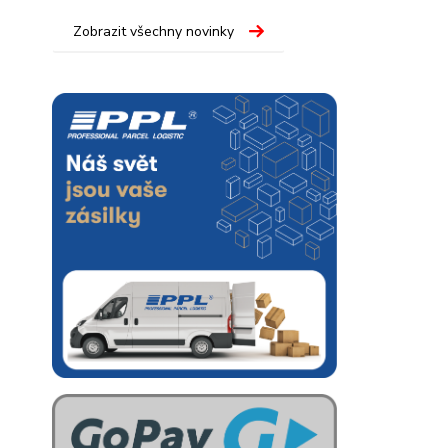
Zobrazit všechny novinky