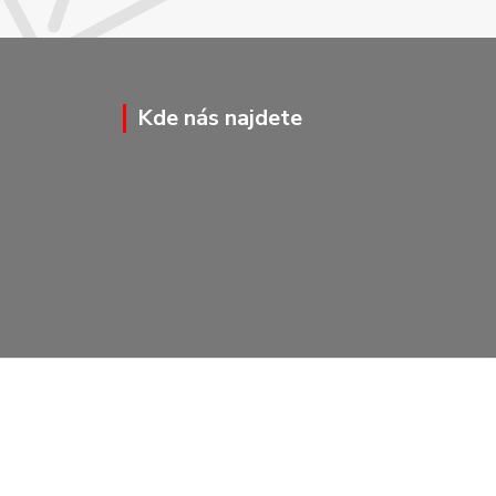
Kde nás najdete