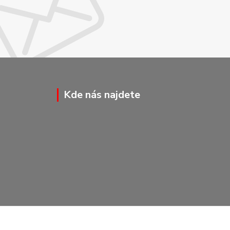
Kde nás najdete