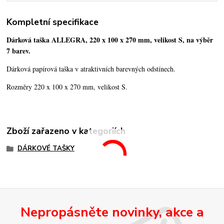
Kompletní specifikace
Dárková taška ALLEGRA, 220 x 100 x 270 mm, velikost S, na výběr
7 barev.
Dárková papírová taška v atraktivních barevných odstínech.
Rozměry 220 x 100 x 270 mm, velikost S.
Zboží zařazeno v kategoriích
DÁRKOVÉ TAŠKY
Nepropásněte novinky, akce a