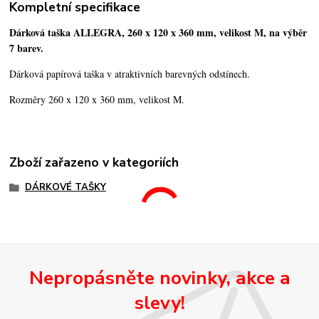
Kompletní specifikace
Dárková taška ALLEGRA, 260 x 120 x 360 mm, velikost M, na výběr
7 barev.
Dárková papírová taška v atraktivních barevných odstínech.
Rozměry 260 x 120 x 360 mm, velikost M.
Zboží zařazeno v kategoriích
DÁRKOVÉ TAŠKY
Nepropásněte novinky, akce a
slevy!