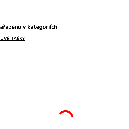
zařazeno v kategoriích
OVÉ TAŠKY