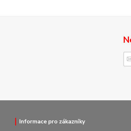
N
Informace pro zákazníky