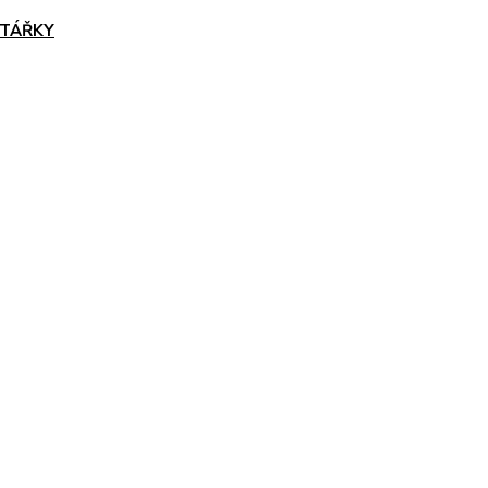
TÁŘKY