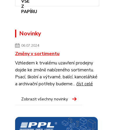
Novinky
06.07.2024
Změny v sortimentu
Vzhledem k trvalému uzavření prodejny
dojde ke změně nabízeného sortimentu.
Psací, školní a výtvarné, balící, kancelářské
a archivační potřeby budeme...
číst celé
Zobrazit všechny novinky