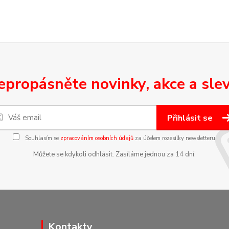
epropásněte novinky, akce a slev
Přihlásit se
Souhlasím se
zpracováním osobních údajů
za účelem rozesílky newsletteru.
Můžete se kdykoli odhlásit. Zasíláme jednou za 14 dní.
Kontakty