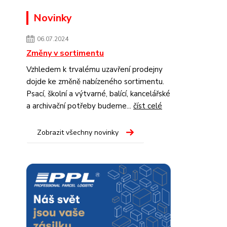
Novinky
06.07.2024
Změny v sortimentu
Vzhledem k trvalému uzavření prodejny
dojde ke změně nabízeného sortimentu.
Psací, školní a výtvarné, balící, kancelářské
a archivační potřeby budeme...
číst celé
Zobrazit všechny novinky