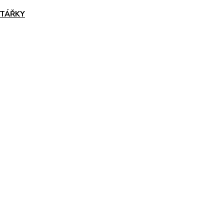
TÁŘKY