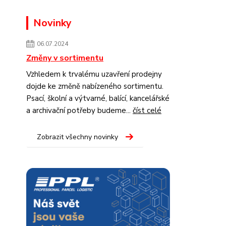
Novinky
06.07.2024
Změny v sortimentu
Vzhledem k trvalému uzavření prodejny
dojde ke změně nabízeného sortimentu.
Psací, školní a výtvarné, balící, kancelářské
a archivační potřeby budeme...
číst celé
Zobrazit všechny novinky