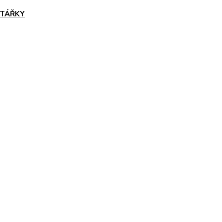
TÁŘKY