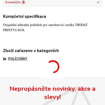
Komentáře
0
Kompletní specifikace
Originální náhradní polštářek pro samobarvicí razítka TRODAT
PRINTY4 4638.
Zboží zařazeno v kategoriích
POLŠTÁŘKY
Nepropásněte novinky, akce a
slevy!