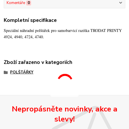
Komentáře
0
Kompletní specifikace
Speciální náhradní polštářek pro samobarvicí razítka TRODAT PRINTY
4924, 4940, 4724, 4740.
Zboží zařazeno v kategoriích
POLŠTÁŘKY
Nepropásněte novinky, akce a
slevy!