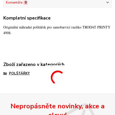
Komentáře
0
Kompletní specifikace
Originální náhradní polštářek pro samobarvicí razítko TRODAT PRINTY
4908.
Zboží zařazeno v kategoriích
POLŠTÁŘKY
Nepropásněte novinky, akce a