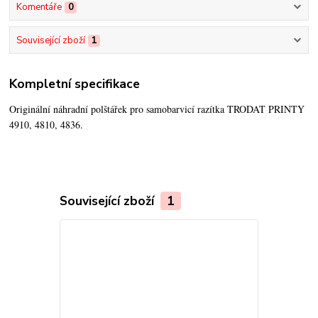
Komentáře
0
Související zboží
1
Kompletní specifikace
Originální náhradní polštářek pro samobarvicí razítka TRODAT PRINTY
4910, 4810, 4836.
Související zboží
1