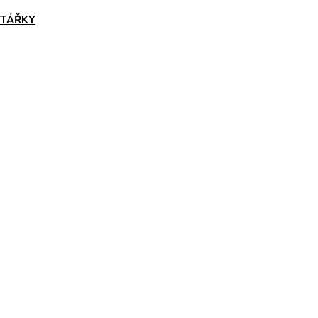
TÁŘKY