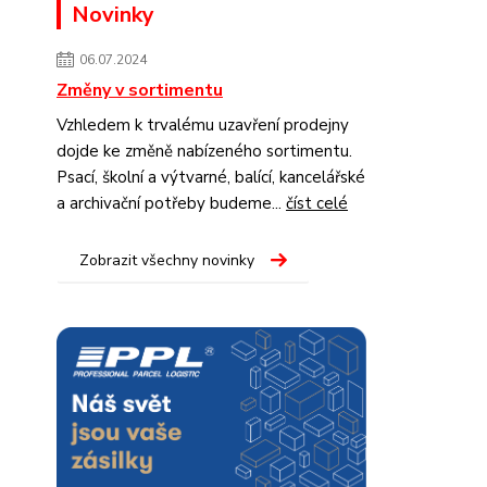
Novinky
06.07.2024
Změny v sortimentu
Vzhledem k trvalému uzavření prodejny
dojde ke změně nabízeného sortimentu.
Psací, školní a výtvarné, balící, kancelářské
a archivační potřeby budeme...
číst celé
Zobrazit všechny novinky