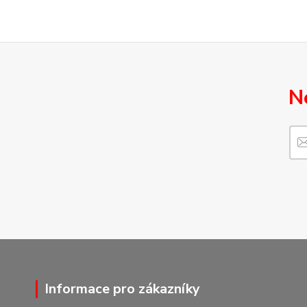
N
Informace pro zákazníky