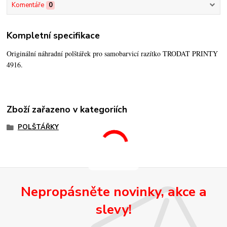
Komentáře
0
Kompletní specifikace
Originální náhradní polštářek pro samobarvicí razítko TRODAT PRINTY
4916.
Zboží zařazeno v kategoriích
POLŠTÁŘKY
Nepropásněte novinky, akce a
slevy!