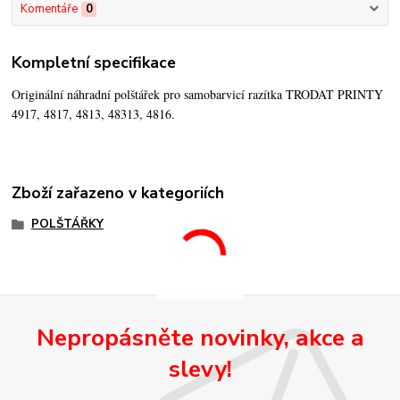
Komentáře
0
Kompletní specifikace
Originální náhradní polštářek pro samobarvicí razítka TRODAT PRINTY
4917, 4817, 4813, 48313, 4816.
Zboží zařazeno v kategoriích
POLŠTÁŘKY
Nepropásněte novinky, akce a
slevy!