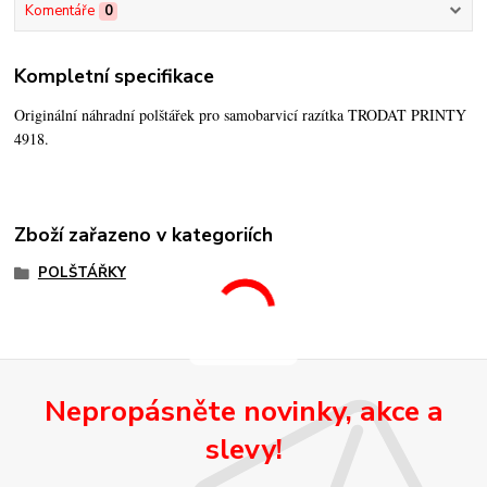
Komentáře
0
Kompletní specifikace
Originální náhradní polštářek pro samobarvicí razítka TRODAT PRINTY
4918.
Zboží zařazeno v kategoriích
POLŠTÁŘKY
Nepropásněte novinky, akce a
slevy!