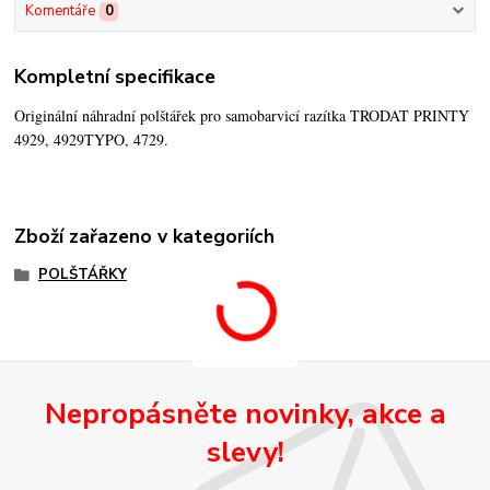
Komentáře
0
Kompletní specifikace
Originální náhradní polštářek pro samobarvicí razítka TRODAT PRINTY
4929, 4929TYPO, 4729.
Zboží zařazeno v kategoriích
POLŠTÁŘKY
Nepropásněte novinky, akce a
slevy!