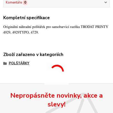
Komentáře
0
Kompletní specifikace
Originální náhradní polštářek pro samobarvicí razítka TRODAT PRINTY
4929, 4929TYPO, 4729.
Zboží zařazeno v kategoriích
POLŠTÁŘKY
Nepropásněte novinky, akce a
slevy!