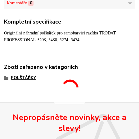
Komentáře
0
Kompletní specifikace
Originální náhradní polštářek pro samobarvicí razítka TRODAT
PROFESSIONAL 5208, 5480, 5274, 5474.
Zboží zařazeno v kategoriích
POLŠTÁŘKY
Nepropásněte novinky, akce a
slevy!