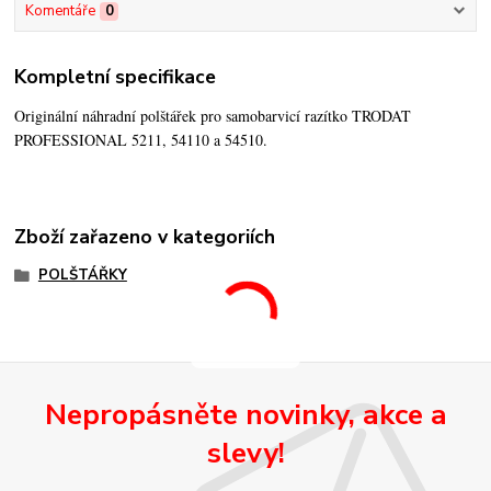
Komentáře
0
Kompletní specifikace
Originální náhradní polštářek pro samobarvicí razítko TRODAT
PROFESSIONAL 5211, 54110 a 54510.
Zboží zařazeno v kategoriích
POLŠTÁŘKY
Nepropásněte novinky, akce a
slevy!