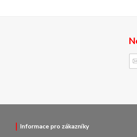
N
Informace pro zákazníky