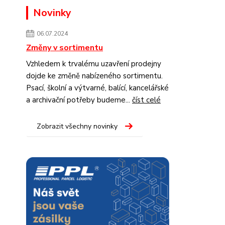
Novinky
06.07.2024
Změny v sortimentu
Vzhledem k trvalému uzavření prodejny
dojde ke změně nabízeného sortimentu.
Psací, školní a výtvarné, balící, kancelářské
a archivační potřeby budeme...
číst celé
Zobrazit všechny novinky