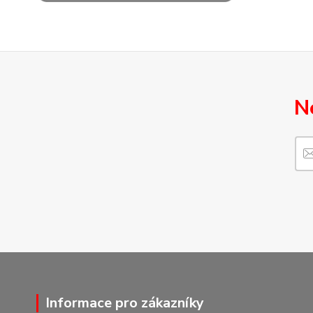
N
Informace pro zákazníky