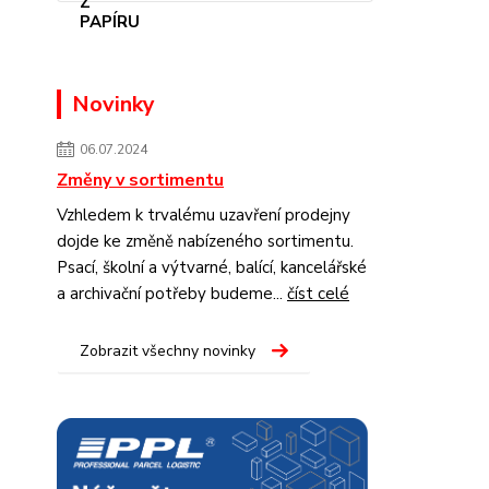
Novinky
06.07.2024
Změny v sortimentu
Vzhledem k trvalému uzavření prodejny
dojde ke změně nabízeného sortimentu.
Psací, školní a výtvarné, balící, kancelářské
a archivační potřeby budeme...
číst celé
Zobrazit všechny novinky