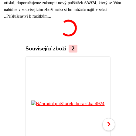
otisků, doporučujeme zakoupit nový polštářek 6/4924, který se Vám
nabídne v souvisejícím zboží nebo si ho můžete najít v sekci
,,Příslušenství k razítkům,,.
Související zboží
2