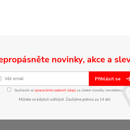
epropásněte novinky, akce a slev
Přihlásit se
Souhlasím se
zpracováním osobních údajů
za účelem rozesílky newsletteru.
Můžete se kdykoli odhlásit. Zasíláme jednou za 14 dní.