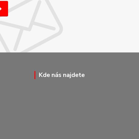
Kde nás najdete