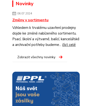
Novinky
06.07.2024
Změny v sortimentu
Vzhledem k trvalému uzavření prodejny
dojde ke změně nabízeného sortimentu.
Psací, školní a výtvarné, balící, kancelářské
a archivační potřeby budeme...
číst celé
Zobrazit všechny novinky