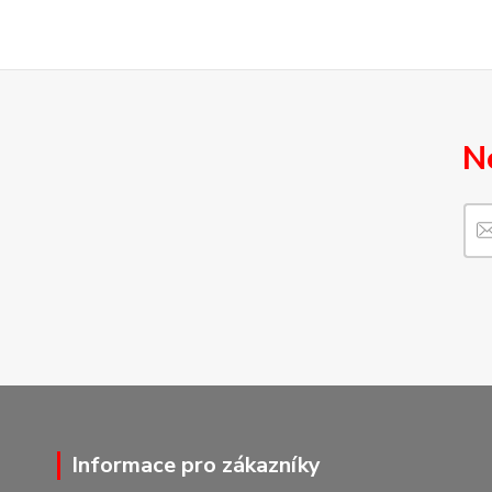
N
Informace pro zákazníky