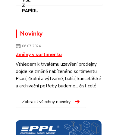
Novinky
06.07.2024
Změny v sortimentu
Vzhledem k trvalému uzavření prodejny
dojde ke změně nabízeného sortimentu.
Psací, školní a výtvarné, balící, kancelářské
a archivační potřeby budeme...
číst celé
Zobrazit všechny novinky