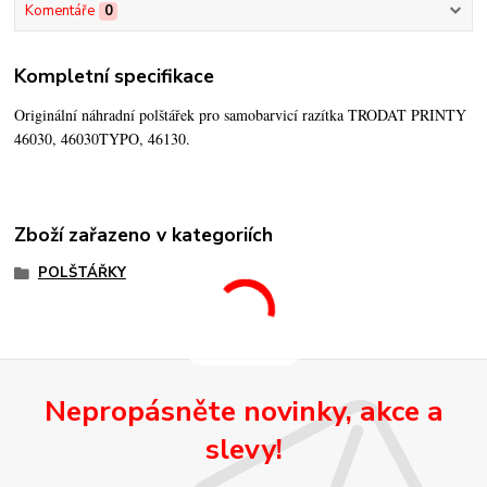
Komentáře
0
Kompletní specifikace
Originální náhradní polštářek pro samobarvicí razítka TRODAT PRINTY
46030, 46030TYPO, 46130.
Zboží zařazeno v kategoriích
POLŠTÁŘKY
Nepropásněte novinky, akce a
slevy!