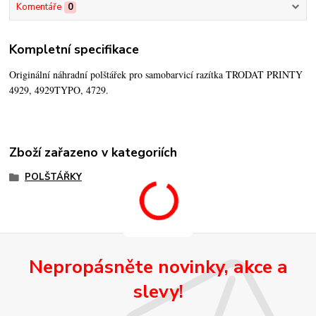
Komentáře
0
Kompletní specifikace
Originální náhradní polštářek pro samobarvicí razítka TRODAT PRINTY
4929, 4929TYPO, 4729.
Zboží zařazeno v kategoriích
POLŠTÁŘKY
Nepropásněte novinky, akce a
slevy!