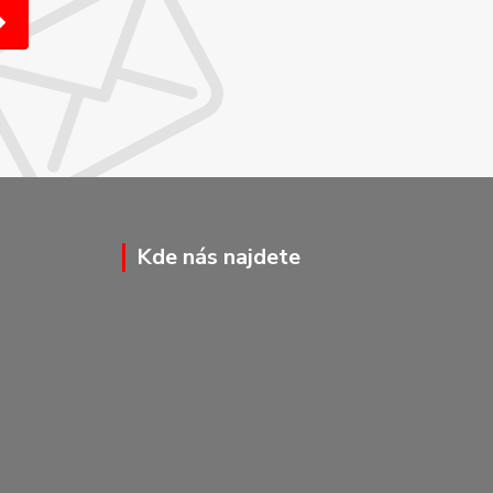
Kde nás najdete