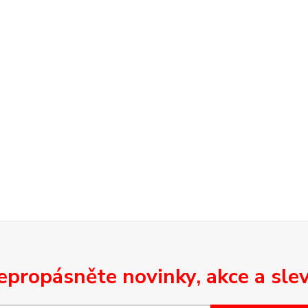
epropásněte novinky, akce a slev