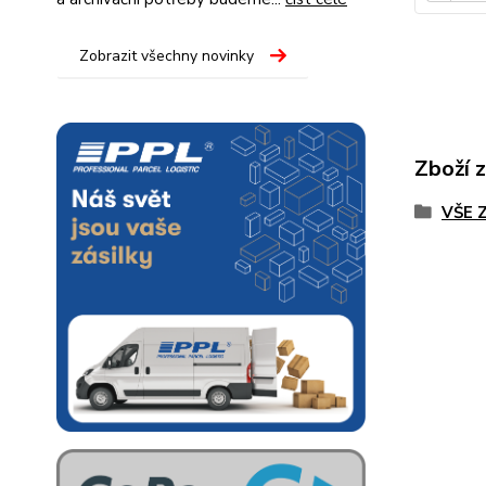
Zobrazit všechny novinky
Zboží 
VŠE 