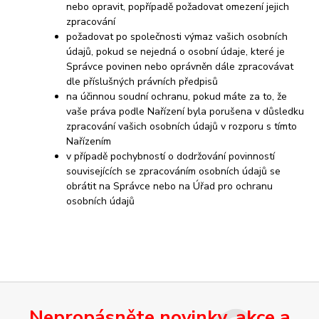
nebo opravit, popřípadě požadovat omezení jejich
zpracování
požadovat po společnosti výmaz vašich osobních
údajů, pokud se nejedná o osobní údaje, které je
Správce povinen nebo oprávněn dále zpracovávat
dle příslušných právních předpisů
na účinnou soudní ochranu, pokud máte za to, že
vaše práva podle Nařízení byla porušena v důsledku
zpracování vašich osobních údajů v rozporu s tímto
Nařízením
v případě pochybností o dodržování povinností
souvisejících se zpracováním osobních údajů se
obrátit na Správce nebo na Úřad pro ochranu
osobních údajů
Nepropásněte novinky, akce a