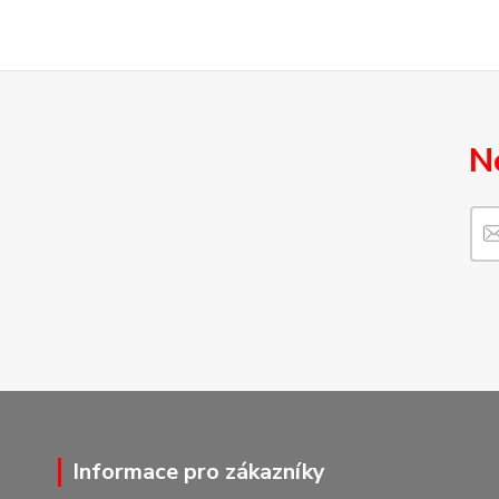
N
Informace pro zákazníky