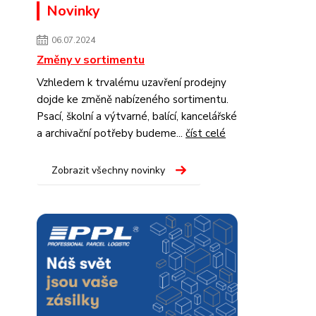
Novinky
06.07.2024
Změny v sortimentu
Vzhledem k trvalému uzavření prodejny
dojde ke změně nabízeného sortimentu.
Psací, školní a výtvarné, balící, kancelářské
a archivační potřeby budeme...
číst celé
Zobrazit všechny novinky