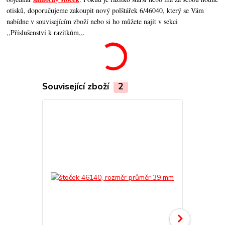
otisků, doporučujeme zakoupit nový polštářek 6/46040, který se Vám
nabídne v souvisejícím zboží nebo si ho můžete najít v sekci
,,Příslušenství k razítkům,,.
Související zboží
2