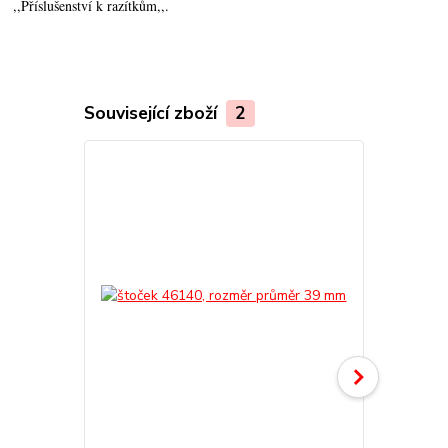
,,Příslušenství k razítkům,,.
Související zboží
2