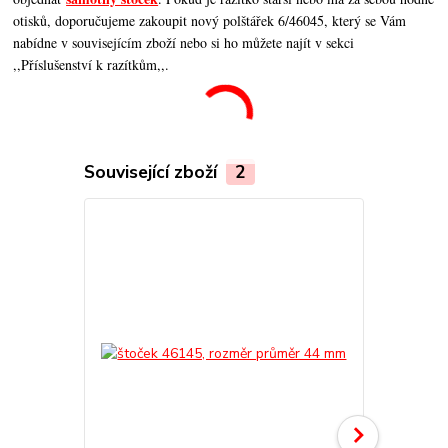
otisků, doporučujeme zakoupit nový polštářek 6/46045, který se Vám
nabídne v souvisejícím zboží nebo si ho můžete najít v sekci
,,Příslušenství k razítkům,,.
Související zboží
2