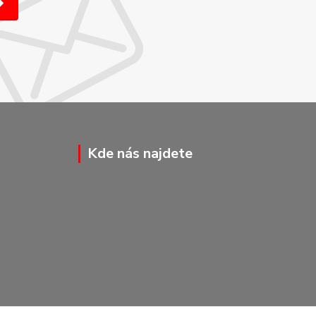
Kde nás najdete