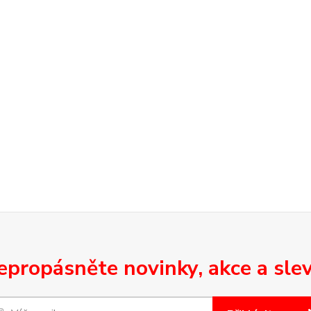
epropásněte novinky, akce a slev