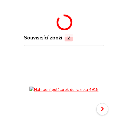
Související zboží
2