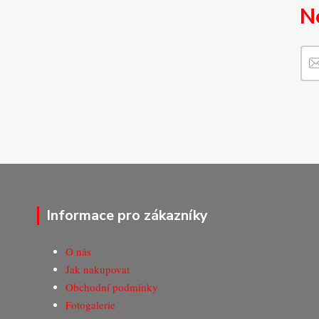
N
Informace pro zákazníky
O nás
Jak nakupovat
Obchodní podmínky
Fotogalerie