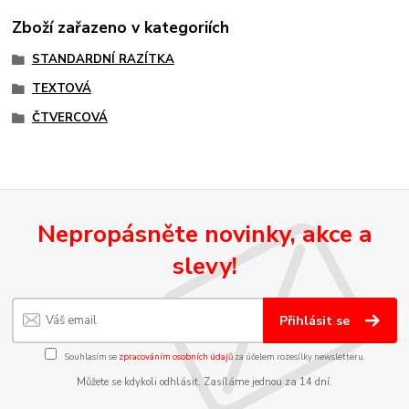
Zboží zařazeno v kategoriích
STANDARDNÍ RAZÍTKA
TEXTOVÁ
ČTVERCOVÁ
Nepropásněte novinky, akce a
slevy!
Přihlásit se
Souhlasím se
zpracováním osobních údajů
za účelem rozesílky newsletteru.
Můžete se kdykoli odhlásit. Zasíláme jednou za 14 dní.