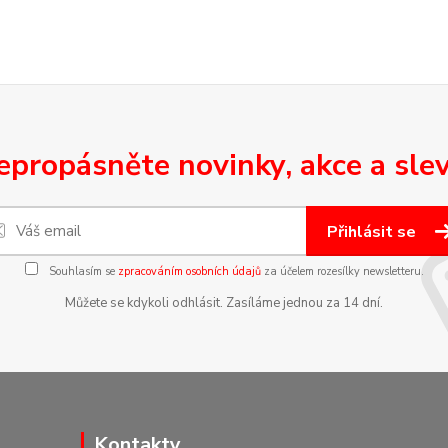
epropásněte novinky, akce a slev
Přihlásit se
Souhlasím se
zpracováním osobních údajů
za účelem rozesílky newsletteru.
Můžete se kdykoli odhlásit. Zasíláme jednou za 14 dní.
Kontakty