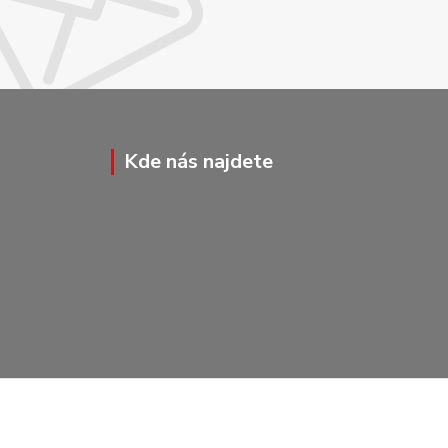
Kde nás najdete