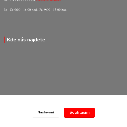
Po - Čt: 9:00 - 16:00 hod., Pá: 9:00 - 15:00 hod.
Kde nás najdete
Souhlasím
Nastavení