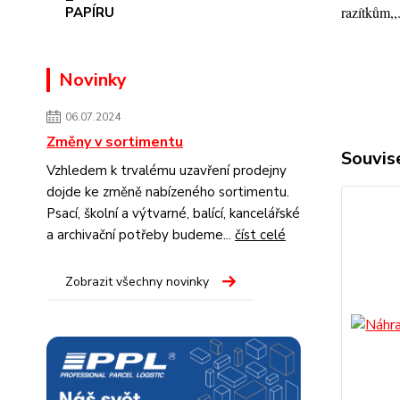
razítkům,,
Novinky
06.07.2024
Změny v sortimentu
Souvise
Vzhledem k trvalému uzavření prodejny
dojde ke změně nabízeného sortimentu.
Psací, školní a výtvarné, balící, kancelářské
a archivační potřeby budeme...
číst celé
Zobrazit všechny novinky