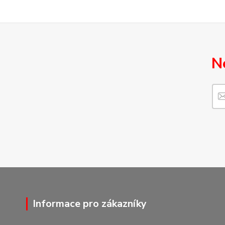
N
Informace pro zákazníky