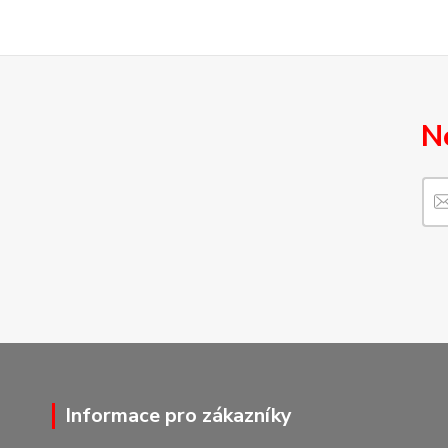
N
Informace pro zákazníky